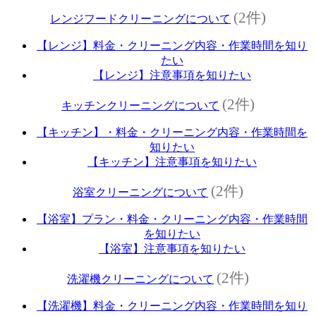
(2件)
レンジフードクリーニングについて
【レンジ】料金・クリーニング内容・作業時間を知り
たい
【レンジ】注意事項を知りたい
(2件)
キッチンクリーニングについて
【キッチン】・料金・クリーニング内容・作業時間を
知りたい
【キッチン】注意事項を知りたい
(2件)
浴室クリーニングについて
【浴室】プラン・料金・クリーニング内容・作業時間
を知りたい
【浴室】注意事項を知りたい
(2件)
洗濯機クリーニングについて
【洗濯機】料金・クリーニング内容・作業時間を知り