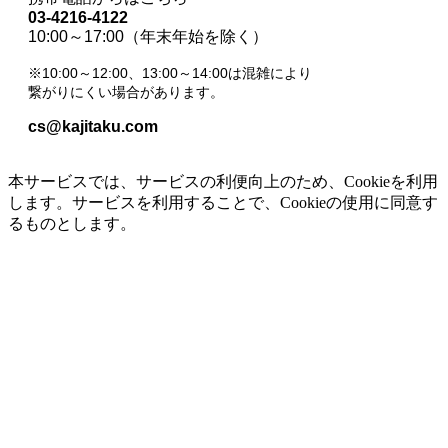
03-4216-4122
10:00～17:00（年末年始を除く）
※10:00～12:00、13:00～14:00は混雑により
繋がりにくい場合があります。
cs@kajitaku.com
本サービスでは、サービスの利便向上のため、Cookieを利用
します。サービスを利用することで、Cookieの使用に同意す
るものとします。