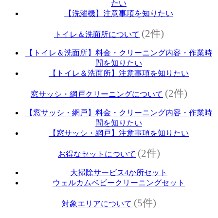
たい
【洗濯機】注意事項を知りたい
(2件)
トイレ＆洗面所について
【トイレ＆洗面所】料金・クリーニング内容・作業時
間を知りたい
【トイレ＆洗面所】注意事項を知りたい
(2件)
窓サッシ・網戸クリーニングについて
【窓サッシ・網戸】料金・クリーニング内容・作業時
間を知りたい
【窓サッシ・網戸】注意事項を知りたい
(2件)
お得なセットについて
大掃除サービス4か所セット
ウェルカムベビークリーニングセット
(5件)
対象エリアについて