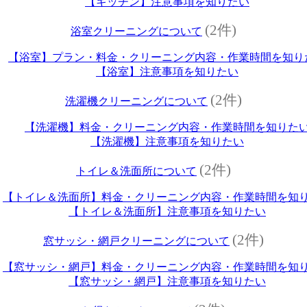
【キッチン】注意事項を知りたい
(2件)
浴室クリーニングについて
【浴室】プラン・料金・クリーニング内容・作業時間を知り
【浴室】注意事項を知りたい
(2件)
洗濯機クリーニングについて
【洗濯機】料金・クリーニング内容・作業時間を知りた
【洗濯機】注意事項を知りたい
(2件)
トイレ＆洗面所について
【トイレ＆洗面所】料金・クリーニング内容・作業時間を知
【トイレ＆洗面所】注意事項を知りたい
(2件)
窓サッシ・網戸クリーニングについて
【窓サッシ・網戸】料金・クリーニング内容・作業時間を知
【窓サッシ・網戸】注意事項を知りたい