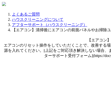
よくあるご質問
ハウスクリーニングについて
アフターサポート（ハウスクリーニング）
【エアコン】清掃後にエアコンの前面パネルやお掃除ユ
【エアコン】
エアコンのリセット操作をしていただくことで、改善する場
源を入れてください。||上記をご対応頂き解決しない場合、
ターサポート受付フォーム](https://docs.goog