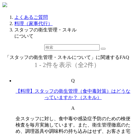
よくあるご質問
料理（家事代行）
スタッフの衛生管理・スキル
について
「スタッフの衛生管理・スキルについて」に関連するFAQ
1 - 2件を表示（全2件）
Q
【料理】スタッフの衛生管理（食中毒対策）はどうな
っていますか？（スキル）
A
全スタッフに対し、食中毒や感染症予防のための検便
検査を毎月実施しています。また、衛生管理徹底のた
め、調理器具や調味料の持ち込みはせず、お客さま宅