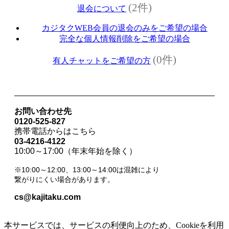
(2件)
退会について
カジタクWEB会員の退会のみをご希望の場合
完全な個人情報削除をご希望の場合
(0件)
有人チャットをご希望の方
お問い合わせ先
0120-525-827
携帯電話からはこちら
03-4216-4122
10:00～17:00（年末年始を除く）
※10:00～12:00、13:00～14:00は混雑により
繋がりにくい場合があります。
cs@kajitaku.com
本サービスでは、サービスの利便向上のため、Cookieを利用