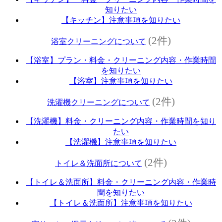
知りたい
【キッチン】注意事項を知りたい
(2件)
浴室クリーニングについて
【浴室】プラン・料金・クリーニング内容・作業時間
を知りたい
【浴室】注意事項を知りたい
(2件)
洗濯機クリーニングについて
【洗濯機】料金・クリーニング内容・作業時間を知り
たい
【洗濯機】注意事項を知りたい
(2件)
トイレ＆洗面所について
【トイレ＆洗面所】料金・クリーニング内容・作業時
間を知りたい
【トイレ＆洗面所】注意事項を知りたい