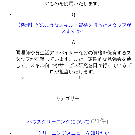
のものを使用いたします。
Q
【料理】どのようなスキル・資格を持ったスタッフが
来ますか？
A
調理師や食生活アドバイザーなどの資格を保有するス
タッフが在籍しています。また、定期的な勉強会を通
じて、スキル向上やサービス研究を日々行っているプ
ロが担当いたします。
1
カテゴリー
(21件)
ハウスクリーニングについて
クリーニングメニューを知りたい