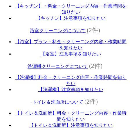
【キッチン】・料金・クリーニング内容・作業時間を
知りたい
【キッチン】注意事項を知りたい
(2件)
浴室クリーニングについて
【浴室】プラン・料金・クリーニング内容・作業時間
を知りたい
【浴室】注意事項を知りたい
(2件)
洗濯機クリーニングについて
【洗濯機】料金・クリーニング内容・作業時間を知り
たい
【洗濯機】注意事項を知りたい
(2件)
トイレ＆洗面所について
【トイレ＆洗面所】料金・クリーニング内容・作業時
間を知りたい
【トイレ＆洗面所】注意事項を知りたい