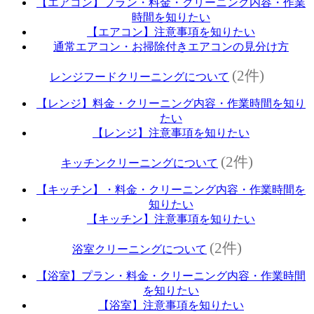
【エアコン】プラン・料金・クリーニング内容・作業
時間を知りたい
【エアコン】注意事項を知りたい
通常エアコン・お掃除付きエアコンの見分け方
(2件)
レンジフードクリーニングについて
【レンジ】料金・クリーニング内容・作業時間を知り
たい
【レンジ】注意事項を知りたい
(2件)
キッチンクリーニングについて
【キッチン】・料金・クリーニング内容・作業時間を
知りたい
【キッチン】注意事項を知りたい
(2件)
浴室クリーニングについて
【浴室】プラン・料金・クリーニング内容・作業時間
を知りたい
【浴室】注意事項を知りたい