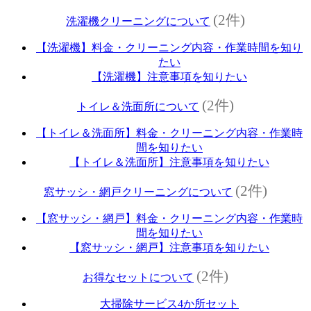
(2件)
洗濯機クリーニングについて
【洗濯機】料金・クリーニング内容・作業時間を知り
たい
【洗濯機】注意事項を知りたい
(2件)
トイレ＆洗面所について
【トイレ＆洗面所】料金・クリーニング内容・作業時
間を知りたい
【トイレ＆洗面所】注意事項を知りたい
(2件)
窓サッシ・網戸クリーニングについて
【窓サッシ・網戸】料金・クリーニング内容・作業時
間を知りたい
【窓サッシ・網戸】注意事項を知りたい
(2件)
お得なセットについて
大掃除サービス4か所セット