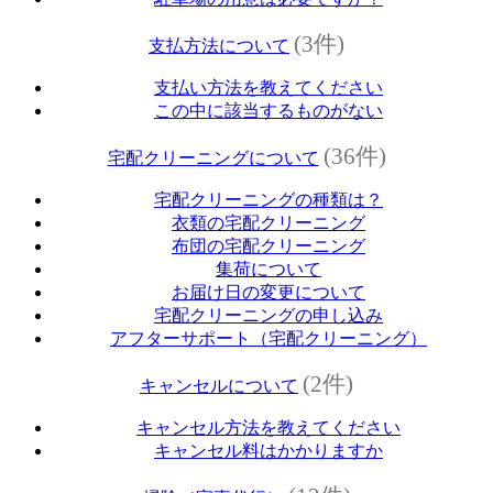
(3件)
支払方法について
支払い方法を教えてください
この中に該当するものがない
(36件)
宅配クリーニングについて
宅配クリーニングの種類は？
衣類の宅配クリーニング
布団の宅配クリーニング
集荷について
お届け日の変更について
宅配クリーニングの申し込み
アフターサポート（宅配クリーニング）
(2件)
キャンセルについて
キャンセル方法を教えてください
キャンセル料はかかりますか