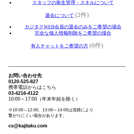
スタッフの衛生管理・スキルについて
(2件)
退会について
カジタクWEB会員の退会のみをご希望の場合
完全な個人情報削除をご希望の場合
(0件)
有人チャットをご希望の方
お問い合わせ先
0120-525-827
携帯電話からはこちら
03-4216-4122
10:00～17:00（年末年始を除く）
※10:00～12:00、13:00～14:00は混雑により
繋がりにくい場合があります。
cs@kajitaku.com