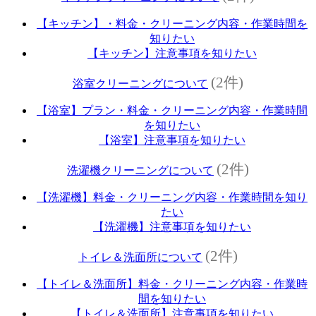
【キッチン】・料金・クリーニング内容・作業時間を
知りたい
【キッチン】注意事項を知りたい
(2件)
浴室クリーニングについて
【浴室】プラン・料金・クリーニング内容・作業時間
を知りたい
【浴室】注意事項を知りたい
(2件)
洗濯機クリーニングについて
【洗濯機】料金・クリーニング内容・作業時間を知り
たい
【洗濯機】注意事項を知りたい
(2件)
トイレ＆洗面所について
【トイレ＆洗面所】料金・クリーニング内容・作業時
間を知りたい
【トイレ＆洗面所】注意事項を知りたい