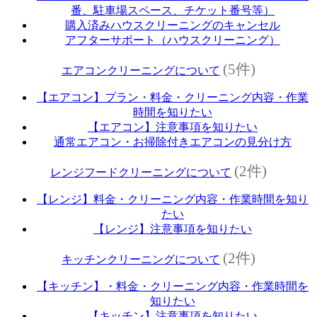
番、駐車場スペース、チケット番号等）
購入済みハウスクリーニングのキャンセル
アフターサポート（ハウスクリーニング）
(5件)
エアコンクリーニングについて
【エアコン】プラン・料金・クリーニング内容・作業
時間を知りたい
【エアコン】注意事項を知りたい
通常エアコン・お掃除付きエアコンの見分け方
(2件)
レンジフードクリーニングについて
【レンジ】料金・クリーニング内容・作業時間を知り
たい
【レンジ】注意事項を知りたい
(2件)
キッチンクリーニングについて
【キッチン】・料金・クリーニング内容・作業時間を
知りたい
【キッチン】注意事項を知りたい