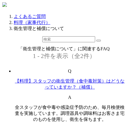
よくあるご質問
料理（家事代行）
衛生管理と補償について
「衛生管理と補償について」に関連するFAQ
1 - 2件を表示（全2件）
Q
【料理】スタッフの衛生管理（食中毒対策）はどうな
っていますか？（補償）
A
全スタッフが食中毒や感染症予防のため、毎月検便検
査を実施しています。調理器具や調味料はお客さま宅
のものを使用し、衛生を保ちます。