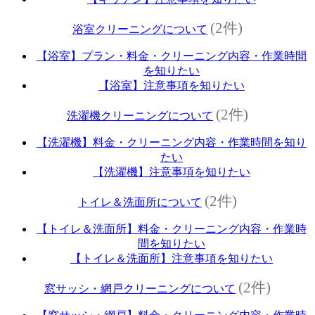
(2件)
浴室クリーニングについて
【浴室】プラン・料金・クリーニング内容・作業時間
を知りたい
【浴室】注意事項を知りたい
(2件)
洗濯機クリーニングについて
【洗濯機】料金・クリーニング内容・作業時間を知り
たい
【洗濯機】注意事項を知りたい
(2件)
トイレ＆洗面所について
【トイレ＆洗面所】料金・クリーニング内容・作業時
間を知りたい
【トイレ＆洗面所】注意事項を知りたい
(2件)
窓サッシ・網戸クリーニングについて