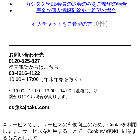
カジタクWEB会員の退会のみをご希望の場合
完全な個人情報削除をご希望の場合
(0件)
有人チャットをご希望の方
お問い合わせ先
0120-525-827
携帯電話からはこちら
03-4216-4122
10:00～17:00（年末年始を除く）
※10:00～12:00、13:00～14:00は混雑により
繋がりにくい場合があります。
cs@kajitaku.com
本サービスでは、サービスの利便向上のため、Cookieを利用
します。サービスを利用することで、Cookieの使用に同意す
るものとします。