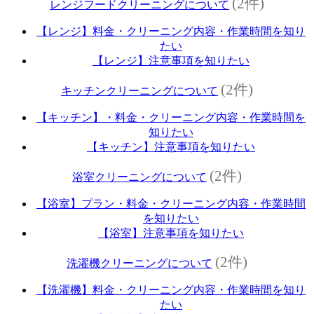
(2件)
レンジフードクリーニングについて
【レンジ】料金・クリーニング内容・作業時間を知り
たい
【レンジ】注意事項を知りたい
(2件)
キッチンクリーニングについて
【キッチン】・料金・クリーニング内容・作業時間を
知りたい
【キッチン】注意事項を知りたい
(2件)
浴室クリーニングについて
【浴室】プラン・料金・クリーニング内容・作業時間
を知りたい
【浴室】注意事項を知りたい
(2件)
洗濯機クリーニングについて
【洗濯機】料金・クリーニング内容・作業時間を知り
たい