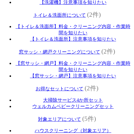
【洗濯機】注意事項を知りたい
(2件)
トイレ＆洗面所について
【トイレ＆洗面所】料金・クリーニング内容・作業時
間を知りたい
【トイレ＆洗面所】注意事項を知りたい
(2件)
窓サッシ・網戸クリーニングについて
【窓サッシ・網戸】料金・クリーニング内容・作業時
間を知りたい
【窓サッシ・網戸】注意事項を知りたい
(2件)
お得なセットについて
大掃除サービス4か所セット
ウェルカムベビークリーニングセット
(5件)
対象エリアについて
ハウスクリーニング（対象エリア）