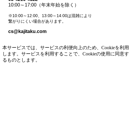
10:00～17:00（年末年始を除く）
※10:00～12:00、13:00～14:00は混雑により
繋がりにくい場合があります。
cs@kajitaku.com
本サービスでは、サービスの利便向上のため、Cookieを利用
します。サービスを利用することで、Cookieの使用に同意す
るものとします。