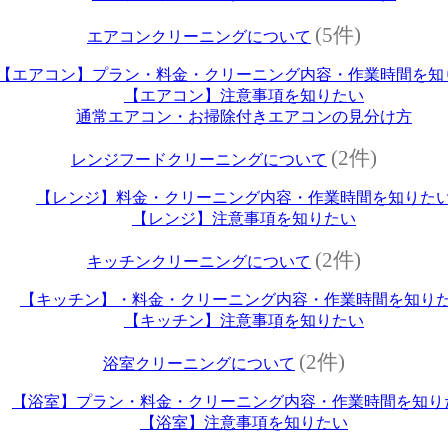
(5件)
エアコンクリーニングについて
【エアコン】プラン・料金・クリーニング内容・作業時間を知
【エアコン】注意事項を知りたい
通常エアコン・お掃除付きエアコンの見分け方
(2件)
レンジフードクリーニングについて
【レンジ】料金・クリーニング内容・作業時間を知りた
【レンジ】注意事項を知りたい
(2件)
キッチンクリーニングについて
【キッチン】・料金・クリーニング内容・作業時間を知り
【キッチン】注意事項を知りたい
(2件)
浴室クリーニングについて
【浴室】プラン・料金・クリーニング内容・作業時間を知り
【浴室】注意事項を知りたい