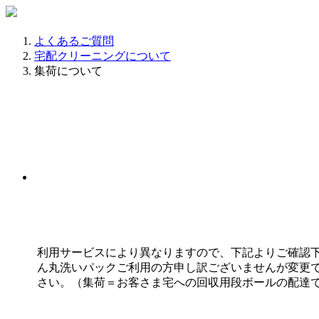
よくあるご質問
宅配クリーニングについて
集荷について
利用サービスにより異なりますので、下記よりご確認下
ん丸洗いパックご利用の方申し訳ございませんが変更
さい。（集荷＝お客さま宅への回収用段ボールの配達で