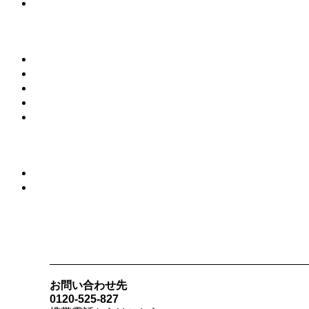
お問い合わせ先
0120-525-827