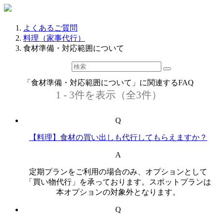
よくあるご質問
料理（家事代行）
食材準備・対応範囲について
「食材準備・対応範囲について」に関連するFAQ
1 - 3件を表示（全3件）
Q
【料理】食材の買い出しも代行してもらえますか？
A
定期プランをご利用の場合のみ、オプションとして
「買い物代行」を承っております。スポットプランは
本オプションの対象外となります。
Q