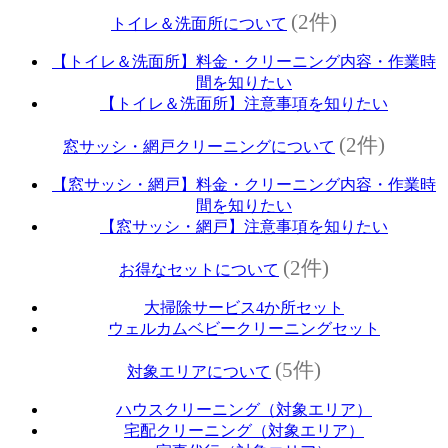
(2件)
トイレ＆洗面所について
【トイレ＆洗面所】料金・クリーニング内容・作業時
間を知りたい
【トイレ＆洗面所】注意事項を知りたい
(2件)
窓サッシ・網戸クリーニングについて
【窓サッシ・網戸】料金・クリーニング内容・作業時
間を知りたい
【窓サッシ・網戸】注意事項を知りたい
(2件)
お得なセットについて
大掃除サービス4か所セット
ウェルカムベビークリーニングセット
(5件)
対象エリアについて
ハウスクリーニング（対象エリア）
宅配クリーニング（対象エリア）